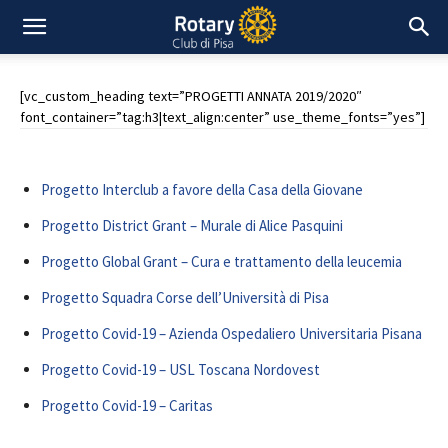
[vc_custom_heading text=”PROGETTI ANNATA 2019/2020″
font_container=”tag:h3|text_align:center” use_theme_fonts=”yes”]
Progetto Interclub a favore della Casa della Giovane
Progetto District Grant – Murale di Alice Pasquini
Progetto Global Grant – Cura e trattamento della leucemia
Progetto Squadra Corse dell’Università di Pisa
Progetto Covid-19 – Azienda Ospedaliero Universitaria Pisana
Progetto Covid-19 – USL Toscana Nordovest
Progetto Covid-19 – Caritas