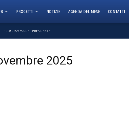
UB
PROGETTI
NOTIZIE
AGENDA DEL MESE
CONTATTI
PROGRAMMA DEL PRESIDENTE
ovembre 2025