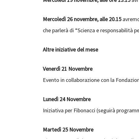
Mercoledì 26 novembre, alle 20.15
avremo 
che parlerà di “Scienza e responsabilità p
Altre iniziative del mese
Venerdì 21 Novembre
Evento in collaborazione con la Fondazi
Lunedì 24 Novembre
Iniziativa per Fibonacci (seguirà program
Martedì 25 Novembre