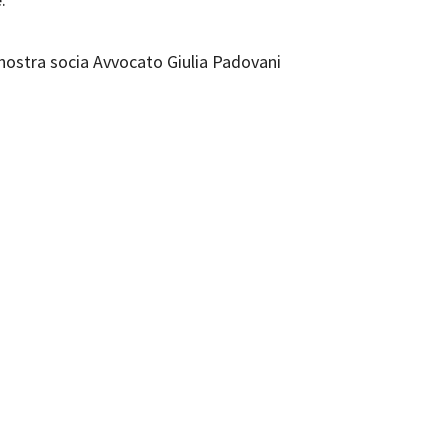
a nostra socia Avvocato Giulia Padovani