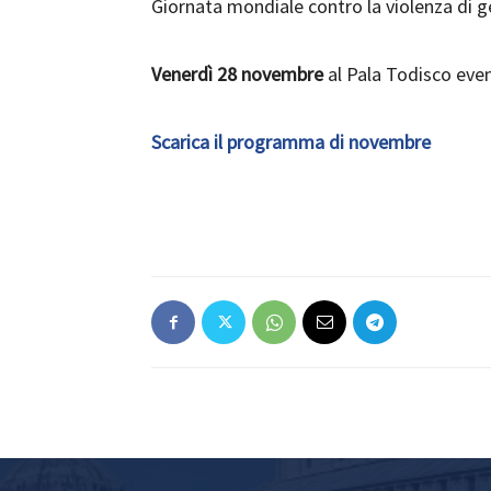
Giornata mondiale contro la violenza di 
Venerdì 28 novembre
al Pala Todisco eve
Scarica il programma di novembre