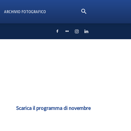
ARCHIVIO FOTOGRAFICO
Scarica il programma di novembre