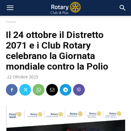
Home
Il 24 ottobre il Distretto
2071 e i Club Rotary
celebrano la Giornata
mondiale contro la Polio
22 Ottobre 2025