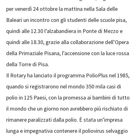
per venerdì 24 ottobre la mattina nella Sala delle
Baleari un incontro con gli studenti delle scuole pisa,
quindi alle 12.30 l’alzabandiera in Ponte di Mezzo e
quindi alle 18.30, grazie alla collaborazione dell’Opera
della Primaziale Pisana, l’accensione con la luce rossa
della Torre di Pisa.
Il Rotary ha lanciato il programma PolioPlus nel 1985,
quando si registrarono nel mondo 350 mila casi di
polio in 125 Paesi, con la promessa ai bambini di tutto
il mondo che un giorno non avrebbero più rischiato di
rimanere paralizzati dalla polio. È stata un’impresa
lunga e impegnativa contenere il poliovirus selvaggio