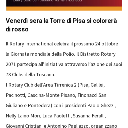
Venerdì sera la Torre di Pisa si colorerà
di rosso
Il Rotary International celebra il prossimo 24 ottobre
la Giornata mondiale della Polio. Il Distretto Rotary
2071 partecipa all’iniziativa attraverso l’azione dei suoi
78 Clubs della Toscana.
I Rotary Club dell’Area Tirrenica 2 (Pisa, Galilei,
Pacinotti, Cascina-Monte Pisano, Finonacci San
Giuliano e Pontedera) con i presidenti Paolo Ghezzi,
Nelly Laino Mori, Luca Paoletti, Susanna Ferulli,
Giovanni Cristiani e Antonino Pagliazzo, organizzano