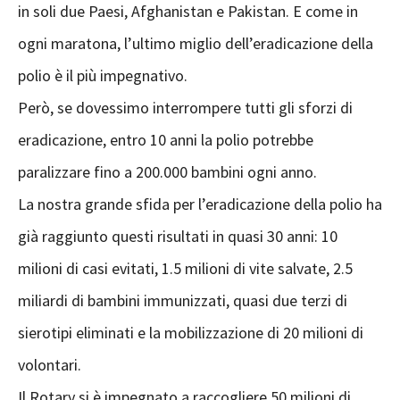
in soli due Paesi, Afghanistan e Pakistan. E come in
ogni maratona, l’ultimo miglio dell’eradicazione della
polio è il più impegnativo.
Però, se dovessimo interrompere tutti gli sforzi di
eradicazione, entro 10 anni la polio potrebbe
paralizzare fino a 200.000 bambini ogni anno.
La nostra grande sfida per l’eradicazione della polio ha
già raggiunto questi risultati in quasi 30 anni: 10
milioni di casi evitati, 1.5 milioni di vite salvate, 2.5
miliardi di bambini immunizzati, quasi due terzi di
sierotipi eliminati e la mobilizzazione di 20 milioni di
volontari.
Il Rotary si è impegnato a raccogliere 50 milioni di