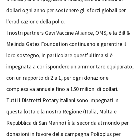
dollari ogni anno per sostenere gli sforzi globali per
l’eradicazione della polio.
I nostri partners Gavi Vaccine Alliance, OMS, e la Bill &
Melinda Gates Foundation continuano a garantire il
loro sostegno, in particolare quest’ultima si è
impegnata a corrispondere un ammontare equiparato,
con un rapporto di 2 a 1, per ogni donazione
complessiva annuale fino a 150 milioni di dollari.
Tutti i Distretti Rotary italiani sono impegnati in
questa lotta e la nostra Regione (Italia, Malta e
Repubblica di San Marino) è la seconda al mondo per
donazioni in favore della campagna Polioplus per