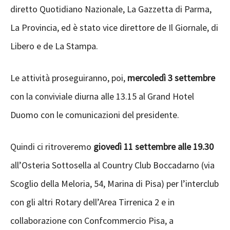
diretto Quotidiano Nazionale, La Gazzetta di Parma,
La Provincia, ed è stato vice direttore de Il Giornale, di
Libero e de La Stampa.
Le attività proseguiranno, poi,
mercoledì 3 settembre
con la conviviale diurna alle 13.15 al Grand Hotel
Duomo con le comunicazioni del presidente.
Quindi ci ritroveremo
giovedì 11 settembre alle 19.30
all’Osteria Sottosella al Country Club Boccadarno (via
Scoglio della Meloria, 54, Marina di Pisa) per l’interclub
con gli altri Rotary dell’Area Tirrenica 2 e in
collaborazione con Confcommercio Pisa, a