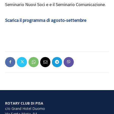
Seminario Nuovi Soci e e il Seminario Comunicazione.
Scarica il programma di agosto-settembre
ROTARY CLUB DI PISA
c/o Grand Hotel Duomo
Via Santa Maria, 94