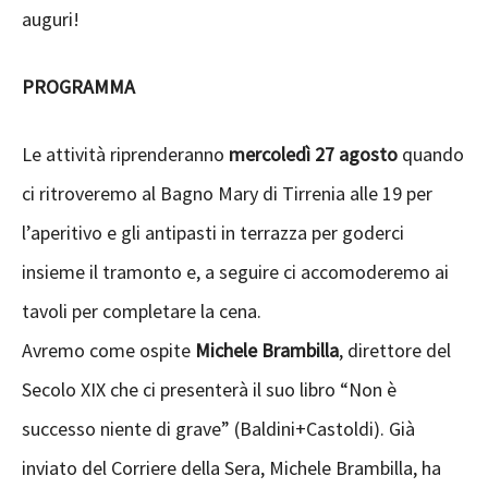
auguri!
PROGRAMMA
Le attività riprenderanno
mercoledì 27 agosto
quando
ci ritroveremo al Bagno Mary di Tirrenia alle 19 per
l’aperitivo e gli antipasti in terrazza per goderci
insieme il tramonto e, a seguire ci accomoderemo ai
tavoli per completare la cena.
Avremo come ospite
Michele Brambilla
, direttore del
Secolo XIX che ci presenterà il suo libro “Non è
successo niente di grave” (Baldini+Castoldi). Già
inviato del Corriere della Sera, Michele Brambilla, ha