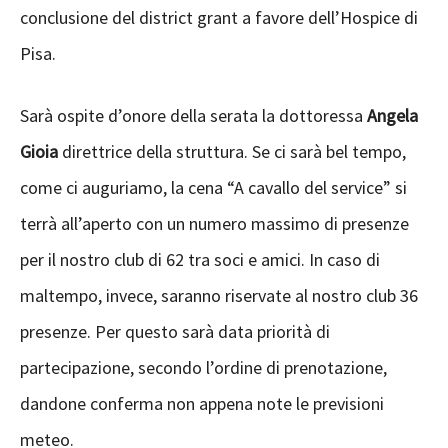
conclusione del district grant a favore dell’Hospice di
Pisa.
Sarà ospite d’onore della serata la dottoressa
Angela
Gioia
direttrice della struttura. Se ci sarà bel tempo,
come ci auguriamo, la cena “A cavallo del service” si
terrà all’aperto con un numero massimo di presenze
per il nostro club di 62 tra soci e amici. In caso di
maltempo, invece, saranno riservate al nostro club 36
presenze. Per questo sarà data priorità di
partecipazione, secondo l’ordine di prenotazione,
dandone conferma non appena note le previsioni
meteo.