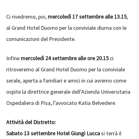
Ci rivedremo, poi,
mercoledì 17 settembre alle 13.15
,
al Grand Hotel Duomo per la conviviale diurna con le
comunicazioni del Presidente.
Infine
mercoledì 24 settembre alle ore 20.15
ci
ritroveremo al Grand Hotel Duomo per la conviviale
serale, aperta a familiari e amici in cui avremo come
ospite la direttrice generale dell’Azienda Universitaria
Ospedaliera di Pisa, l’avvocato Katia Belvedere.
Attività del Distretto:
Sabato 13 settembre Hotel Giungi Lucca
si terrà il