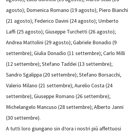
agosto); Domenica Romano (19 agosto); Piero Bianchi
(21 agosto); Federico Davini (24 agosto); Umberto
Laffi (25 agosto); Giuseppe Turchetti (26 agosto);
Andrea Mattolini (29 agosto); Gabriele Bonadio (9
settembre); Giulia Donadio (11 settembre); Carlo Milli
(12 settembre); Stefano Taddei (13 settembre);
Sandro Sgalippa (20 settembre); Stefano Borsacchi,
Valerio Milano (21 settembre); Aurelio Costa (24
settembre); Giuseppe Romano (26 settembre);
Michelangelo Mancuso (28 settembre); Alberto Janni
(30 settembre).
A tutti loro giungano sin d!ora i nostri più affettuosi