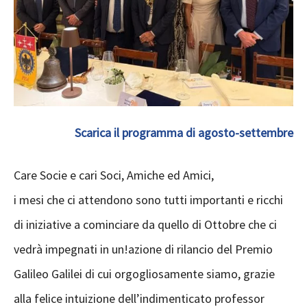
Scarica il programma di agosto-settembre
Care Socie e cari Soci, Amiche ed Amici,
i mesi che ci attendono sono tutti importanti e ricchi
di iniziative a cominciare da quello di Ottobre che ci
vedrà impegnati in un!azione di rilancio del Premio
Galileo Galilei di cui orgogliosamente siamo, grazie
alla felice intuizione dell’indimenticato professor