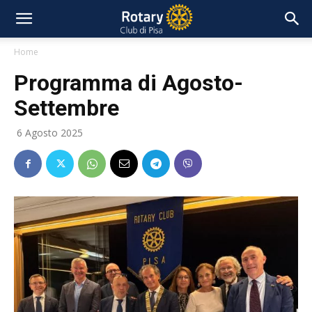
Home
Programma di Agosto-
Settembre
6 Agosto 2025