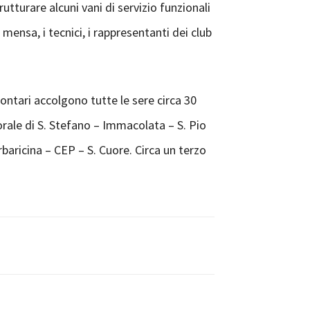
rutturare alcuni vani di servizio funzionali
 mensa, i tecnici, i rappresentanti dei club
ontari accolgono tutte le sere circa 30
orale di S. Stefano – Immacolata – S. Pio
baricina – CEP – S. Cuore. Circa un terzo