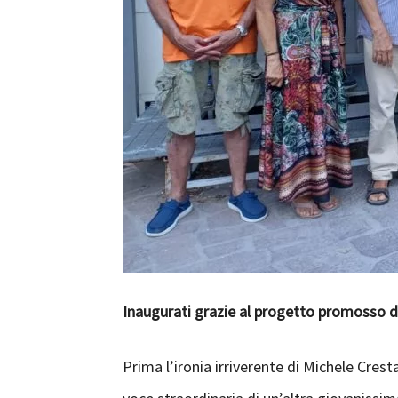
Inaugurati grazie al progetto promosso dal
Prima l’ironia irriverente di Michele Crest