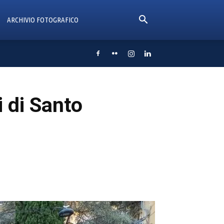
ARCHIVIO FOTOGRAFICO
i di Santo