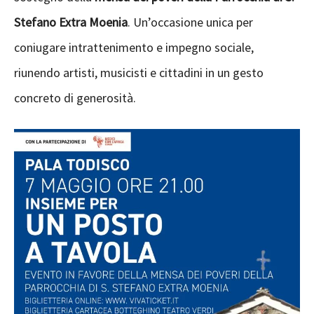
Stefano Extra Moenia
. Un’occasione unica per
coniugare intrattenimento e impegno sociale,
riunendo artisti, musicisti e cittadini in un gesto
concreto di generosità.