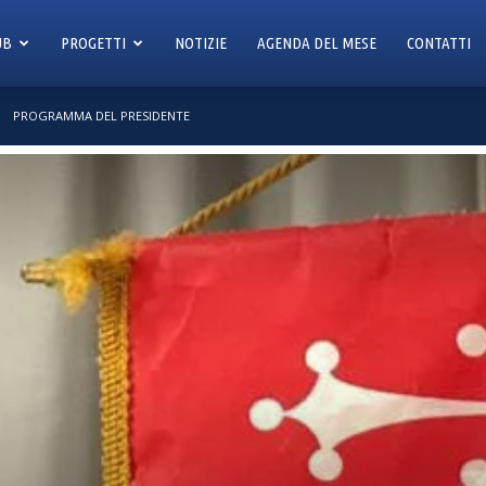
UB
PROGETTI
NOTIZIE
AGENDA DEL MESE
CONTATTI
PROGRAMMA DEL PRESIDENTE