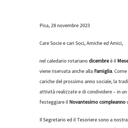
Pisa, 28 novembre 2023
Care Socie e cari Soci, Amiche ed Amici,
nel caledario rotariano
dicembre
è il
Mese 
viene riservata anche alla
Famiglia
. Come 
cariche del prossimo anno sociale, la tradi
attività realizzate e di condividere – in 
festeggiare il
Novantesimo compleanno
Il Segretario ed il Tesoriere sono a nost