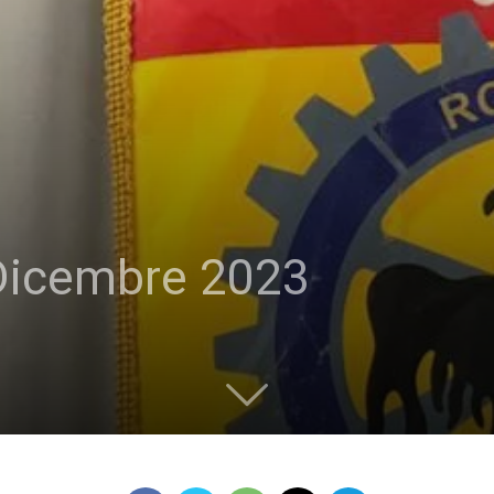
Dicembre 2023