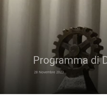
Programma di 
28 Novembre 2023