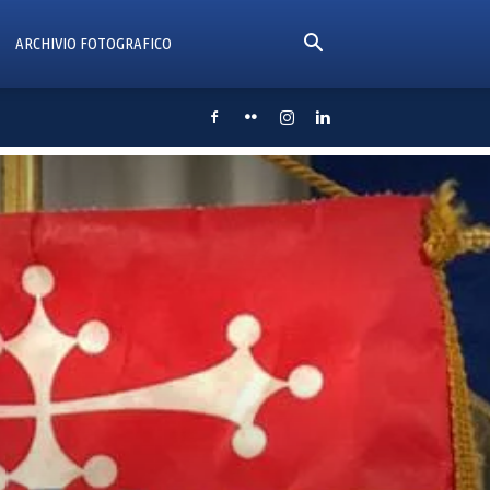
ARCHIVIO FOTOGRAFICO