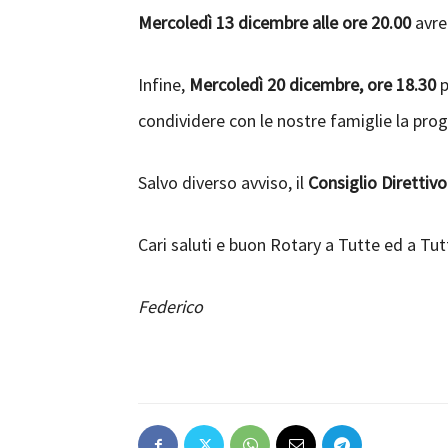
Mercoledì 13 dicembre alle ore 20.00
avre
Infine,
Mercoledì 20 dicembre, ore 18.30
p
condividere con le nostre famiglie la prog
Salvo diverso avviso, il
Consiglio Direttiv
Cari saluti e buon Rotary a Tutte ed a Tut
Federico