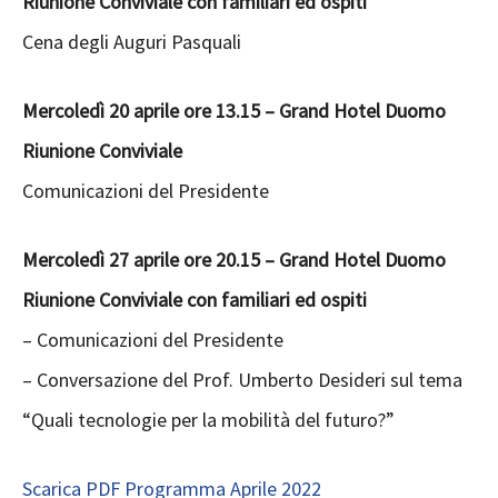
Riunione Conviviale con familiari ed ospiti
Cena degli Auguri Pasquali
Mercoledì 20 aprile ore 13.15 – Grand Hotel Duomo
Riunione Conviviale
Comunicazioni del Presidente
Mercoledì 27 aprile ore 20.15 – Grand Hotel Duomo
Riunione Conviviale con familiari ed ospiti
– Comunicazioni del Presidente
– Conversazione del Prof. Umberto Desideri sul tema
“Quali tecnologie per la mobilità del futuro?”
Scarica PDF Programma Aprile 2022