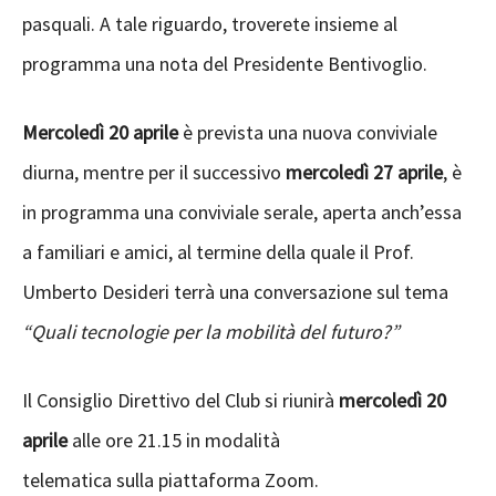
pasquali. A tale riguardo, troverete insieme al
programma una nota del Presidente Bentivoglio.
Mercoledì 20 aprile
è prevista una nuova conviviale
diurna, mentre per il successivo
mercoledì 27 aprile
, è
in programma una conviviale serale, aperta anch’essa
a familiari e amici, al termine della quale il Prof.
Umberto Desideri terrà una conversazione sul tema
“Quali tecnologie per la mobilità del futuro?”
Il Consiglio Direttivo del Club si riunirà
mercoledì 20
aprile
alle ore 21.15 in modalità
telematica sulla piattaforma Zoom.