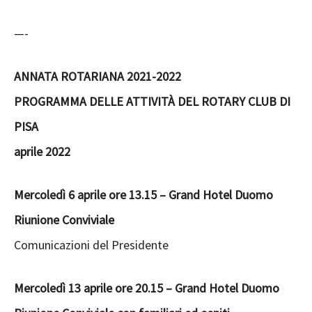
—-
ANNATA ROTARIANA 2021-2022
PROGRAMMA DELLE ATTIVITÀ DEL ROTARY CLUB DI
PISA
aprile 2022
Mercoledì 6 aprile ore 13.15 – Grand Hotel Duomo
Riunione Conviviale
Comunicazioni del Presidente
Mercoledì 13 aprile ore 20.15 – Grand Hotel Duomo