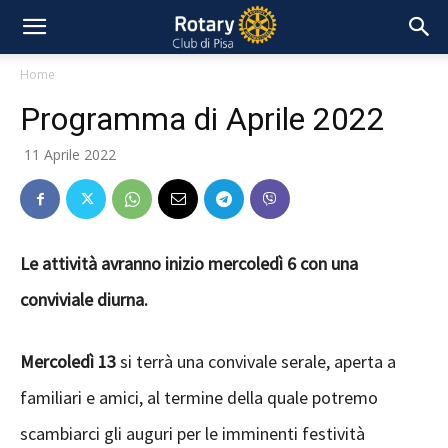
Home
Programma di Aprile 2022
11 Aprile 2022
Le attività avranno inizio mercoledì 6 con una
conviviale diurna.
Mercoledì 13
si terrà una convivale serale, aperta a
familiari e amici, al termine della quale potremo
scambiarci gli auguri per le imminenti festività