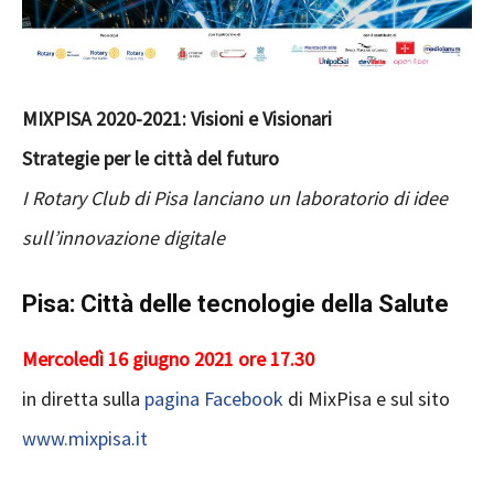
MIXPISA 2020-2021: Visioni e Visionari
Strategie per le città del futuro
I Rotary Club di Pisa lanciano un laboratorio di idee
sull’innovazione digitale
Pisa: Città delle tecnologie della Salute
Mercoledì 16 giugno 2021 ore 17.30
in diretta sulla
pagina Facebook
di MixPisa e sul sito
www.mixpisa.it