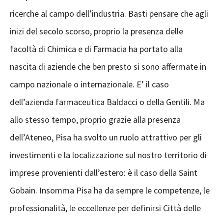
ricerche al campo dell’industria. Basti pensare che agli
inizi del secolo scorso, proprio la presenza delle
facoltà di Chimica e di Farmacia ha portato alla
nascita di aziende che ben presto si sono affermate in
campo nazionale o internazionale. E’ il caso
dell’azienda farmaceutica Baldacci o della Gentili. Ma
allo stesso tempo, proprio grazie alla presenza
dell’Ateneo, Pisa ha svolto un ruolo attrattivo per gli
investimenti e la localizzazione sul nostro territorio di
imprese provenienti dall’estero: è il caso della Saint
Gobain. Insomma Pisa ha da sempre le competenze, le
professionalità, le eccellenze per definirsi Città delle