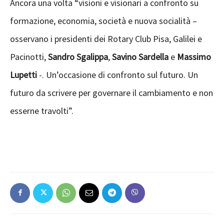
Ancora una volta “visioni e visionari a confronto su
formazione, economia, società e nuova socialità –
osservano i presidenti dei Rotary Club Pisa, Galilei e
Pacinotti,
Sandro Sgalippa
,
Savino Sardella
e
Massimo
Lupetti
-. Un’occasione di confronto sul futuro. Un
futuro da scrivere per governare il cambiamento e non
esserne travolti”.