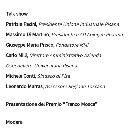
Talk show
Patrizia Pacini
,
Presidente Unione Industriale Pisana
Massimo Di Martino
,
Presidente e AD Abiogen Pharma
Giuseppe Maria Prisco
,
Fondatore MMI
Carlo Milli
,
Direttore Amministrativo Azienda
Ospedaliero-Universitaria Pisana
Michele Conti
,
Sindaco di Pisa
Leonardo Marras
,
Assessore Regione Toscana
Presentazione del Premio “Franco Mosca”
Modera