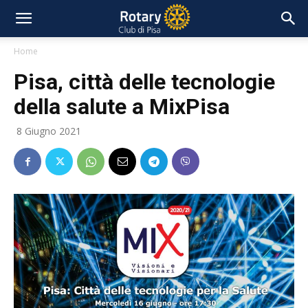
Home
Pisa, città delle tecnologie
della salute a MixPisa
8 Giugno 2021