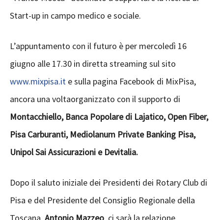
Start-up in campo medico e sociale.
L’appuntamento con il futuro è per mercoledì 16
giugno alle 17.30 in diretta streaming sul sito
www.mixpisa.it
e sulla pagina Facebook di MixPisa,
ancora una voltaorganizzato con il supporto di
Montacchiello, Banca Popolare di Lajatico, Open Fiber,
Pisa Carburanti, Mediolanum Private Banking Pisa,
Unipol Sai Assicurazioni e Devitalia.
Dopo il saluto iniziale dei Presidenti dei Rotary Club di
Pisa e del Presidente del Consiglio Regionale della
Toscana,
Antonio Mazzeo
, ci sarà la relazione