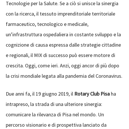
Tecnologie per la Salute. Se a ciò si unisce la sinergia
con la ricerca, il tessuto imprenditoriale territoriale
farmaceutico, tecnologico e medicale,
un’infrastruttura ospedaliera in costante sviluppo e la
cognizione di causa espressa dalle strategie cittadine
e regionali, il MIX di successo può essere motore di
crescita. Oggi, come ieri. Anzi, oggi ancor di più dopo
la crisi mondiale legata alla pandemia del Coronavirus.
Due anni fa, il 19 giugno 2019, il
Rotary Club Pisa
ha
intrapreso, la strada di una ulteriore sinergia:
comunicare la rilevanza di Pisa nel mondo. Un
percorso visionario e di prospettiva lanciato da