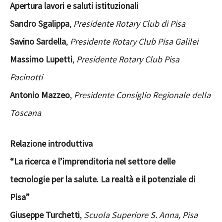
Apertura lavori e saluti istituzionali
Sandro Sgalippa
,
Presidente Rotary Club di Pisa
Savino Sardella
,
Presidente Rotary Club Pisa Galilei
Massimo Lupetti
,
Presidente Rotary Club Pisa
Pacinotti
Antonio Mazzeo
,
Presidente Consiglio Regionale della
Toscana
Relazione introduttiva
“La ricerca e l’imprenditoria nel settore delle
tecnologie per la salute. La realtà e il potenziale di
Pisa”
Giuseppe Turchetti
,
Scuola Superiore S. Anna, Pisa