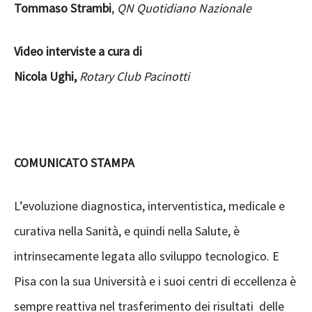
Tommaso Strambi
,
QN Quotidiano Nazionale
Video interviste a cura di
Nicola Ughi,
Rotary Club Pacinotti
COMUNICATO STAMPA
L’evoluzione diagnostica, interventistica, medicale e
curativa nella Sanità, e quindi nella Salute, è
intrinsecamente legata allo sviluppo tecnologico. E
Pisa con la sua Università e i suoi centri di eccellenza è
sempre reattiva nel trasferimento dei risultati delle