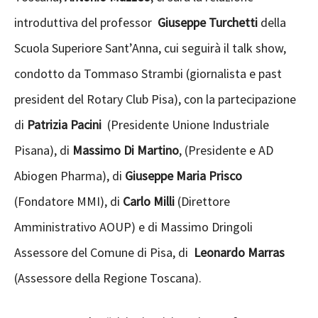
introduttiva del professor
Giuseppe Turchetti
della
Scuola Superiore Sant’Anna, cui seguirà il talk show,
condotto da Tommaso Strambi (giornalista e past
president del Rotary Club Pisa), con la partecipazione
di
Patrizia Pacini
(Presidente Unione Industriale
Pisana), di
Massimo Di Martino
, (Presidente e AD
Abiogen Pharma), di
Giuseppe Maria Prisco
(Fondatore MMI), di
Carlo Milli
(Direttore
Amministrativo AOUP) e di Massimo Dringoli
Assessore del Comune di Pisa, di
Leonardo Marras
(Assessore della Regione Toscana).