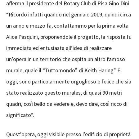
afferma il presidente del Rotary Club di Pisa Gino Dini
“Ricordo infatti quando nel gennaio 2019, quindi circa
un anno e mezzo fa, contattammo per la prima volta
Alice Pasquini, proponendole il progetto, la risposta fu
immediata ed entusiasta all’idea di realizzare
un’opera in un territorio che ospita un altro famoso
murale, quale il “Tuttomondo” di Keith Haring” E
oggi, sono particolarmente orgoglioso e felice che sia
stato realizzato questo murales, di quasi 90 metri
quadri, così bello da vedere e, devo dire, così ricco di
significato”.
Quest’opera, oggi visibile presso l’edificio di proprietà