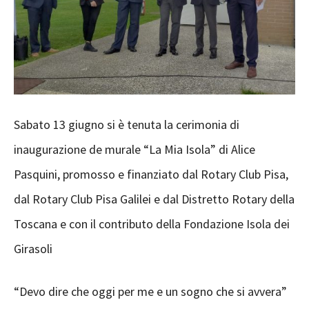
Sabato 13 giugno si è tenuta la cerimonia di
inaugurazione de murale “La Mia Isola” di Alice
Pasquini, promosso e finanziato dal Rotary Club Pisa,
dal Rotary Club Pisa Galilei e dal Distretto Rotary della
Toscana e con il contributo della Fondazione Isola dei
Girasoli
“Devo dire che oggi per me e un sogno che si avvera”