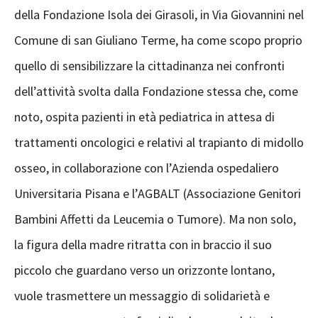
della Fondazione Isola dei Girasoli, in Via Giovannini nel
Comune di san Giuliano Terme, ha come scopo proprio
quello di sensibilizzare la cittadinanza nei confronti
dell’attività svolta dalla Fondazione stessa che, come
noto, ospita pazienti in età pediatrica in attesa di
trattamenti oncologici e relativi al trapianto di midollo
osseo, in collaborazione con l’Azienda ospedaliero
Universitaria Pisana e l’AGBALT (Associazione Genitori
Bambini Affetti da Leucemia o Tumore). Ma non solo,
la figura della madre ritratta con in braccio il suo
piccolo che guardano verso un orizzonte lontano,
vuole trasmettere un messaggio di solidarietà e