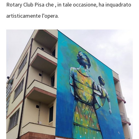
Rotary Club Pisa che , in tale occasione, ha inquadrato
artisticamente l’opera.