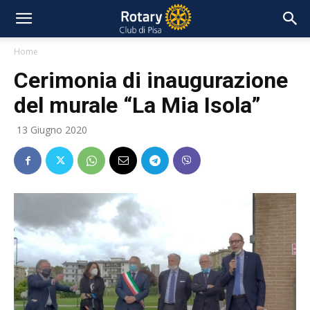
Home
Cerimonia di inaugurazione
del murale “La Mia Isola”
13 Giugno 2020