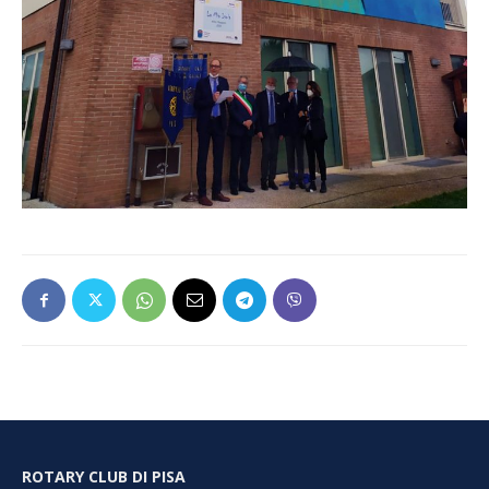
ROTARY CLUB DI PISA