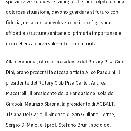
speranza verso queste famiglie che, pur colpite da una
dolorosa situazione, devono guardare al futuro con
fiducia, nella consapevolezza che i loro figli sono
affidati a strutture sanitarie di primaria importanza e
di eccellenza universalmente riconosciuta.
Alla cerimonia, oltre al presidente del Rotary Pisa Gino
Dini, erano presenti la stessa artista Alice Pasquini, il
presidente del Rotary Club Pisa Galilei, Andrea
Maestrelli, il presidente della Fondazione Isola dei
Girasoli, Maurizio Sbrana, la presidente di AGBALT,
Tiziana Del Carlo, il Sindaco di San Giuliano Terme,
Sergio Di Maio, e il prof. Stefano Bruni, socio del