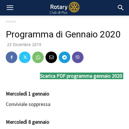
Home
Programma di Gennaio 2020
23 Dicembre 2019
Scarica PDF programma gennaio 2020
Mercoledì 1 gennaio
Conviviale soppressa
Mercoledì 8 gennaio