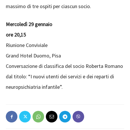
massimo di tre ospiti per ciascun socio.
Mercoledì 29 gennaio
ore 20,15
Riunione Conviviale
Grand Hotel Duomo, Pisa
Conversazione di classifica del socio Roberta Romano
dal titolo: “I nuovi utenti dei servizi e dei reparti di
neuropsichiatria infantile”.