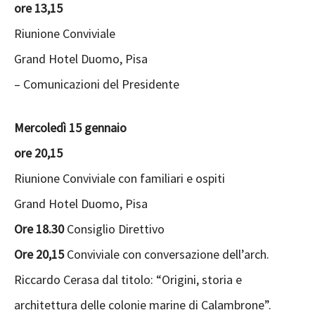
ore 13,15
Riunione Conviviale
Grand Hotel Duomo, Pisa
– Comunicazioni del Presidente
Mercoledì 15 gennaio
ore 20,15
Riunione Conviviale con familiari e ospiti
Grand Hotel Duomo, Pisa
Ore 18.30
Consiglio Direttivo
Ore 20,15
Conviviale con conversazione dell’arch.
Riccardo Cerasa dal titolo: “Origini, storia e
architettura delle colonie marine di Calambrone”.