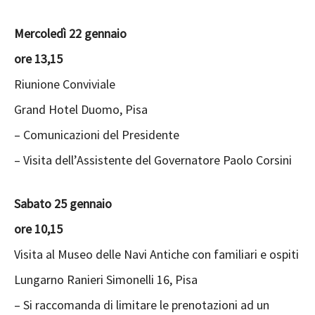
Mercoledì 22 gennaio
ore 13,15
Riunione Conviviale
Grand Hotel Duomo, Pisa
– Comunicazioni del Presidente
– Visita dell’Assistente del Governatore Paolo Corsini
Sabato 25 gennaio
ore 10,15
Visita al Museo delle Navi Antiche con familiari e ospiti
Lungarno Ranieri Simonelli 16, Pisa
– Si raccomanda di limitare le prenotazioni ad un