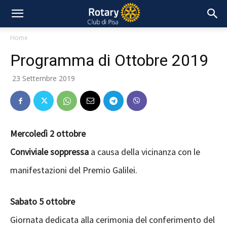
Home
Programma di Ottobre 2019
23 Settembre 2019
Mercoledì 2 ottobre
Conviviale soppressa
a causa della vicinanza con le
manifestazioni del Premio Galilei.
Sabato 5 ottobre
Giornata dedicata alla cerimonia del conferimento del