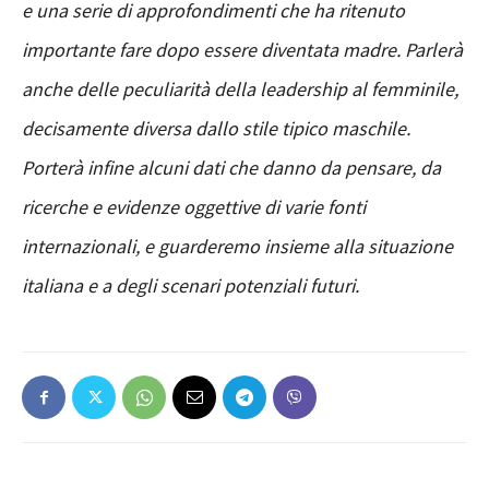
e una serie di approfondimenti che ha ritenuto
importante fare dopo essere diventata madre. Parlerà
anche delle peculiarità della leadership al femminile,
decisamente diversa dallo stile tipico maschile.
Porterà infine alcuni dati che danno da pensare, da
ricerche e evidenze oggettive di varie fonti
internazionali, e guarderemo insieme alla situazione
italiana e a degli scenari potenziali futuri.