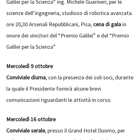
Galilei per la Scienza” ing. Michele Guarnieri, per le
scienze dell’ingegneria, studioso di robotica avanzata.
ore 20,30 Arsenali Repubblicani, Pisa,
cena di gala
in
onore dei vincitori del “Premio Galilei” e del “Premio
Galilei per la Scienza”
Mercoledì 9 ottobre
Conviviale diurna
, con la presenza dei soli soci, durante
la quale il Presidente fornirà alcune brevi
comunicazioni riguardanti le attività in corso.
Mercoledì 16 ottobre
Conviviale serale
, presso il Grand Hotel Duomo, per