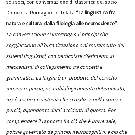
soli soci, con conversazione di classifica del socio
Domenica Romagno intitolata
“La linguistica fra
natura e cultura: dalla filologia alle neuroscienze”
.
La conversazione si interroga sui principi che
soggiacciono all’organizzazione e al mutamento dei
sistemi linguistici, con particolare riferimento ai
meccanismi di collegamento fra concetti e
grammatica. La lingua è un prodotto del cervello
umano e, perciò, neurobiologicamente determinato,
ma è anche un sistema che si realizza nella storia e,
perciò, dipendente dagli accidenti di questa. Per
comprendere il rapporto fra ciò che è universale,
poiché governato da principi neurocognitivi, e ciò che