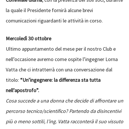
la quale il Presidente fornirà alcune brevi
comunicazioni riguardanti le attività in corso.
Mercoledì 30 ottobre
Ultimo appuntamento del mese per il nostro Club e
nell’occasione avremo come ospite l’ingegner Lorna
Vatta che ci intratterrà con una conversazione dal
titolo:
“Un’ingegnere: la differenza sta tutta
nell’apostrofo”.
Cosa succede a una donna che decide di affrontare un
percorso tecnico/scientifico? Partendo da disincentivi
più o meno sottili, l’ing. Vatta racconterà il suo vissuto