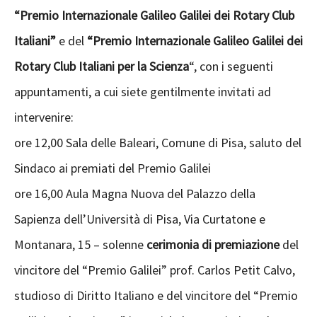
“Premio Internazionale Galileo Galilei dei Rotary Club
Italiani”
e del
“Premio Internazionale Galileo Galilei dei
Rotary Club Italiani per la Scienza
“, con i seguenti
appuntamenti, a cui siete gentilmente invitati ad
intervenire:
ore 12,00 Sala delle Baleari, Comune di Pisa, saluto del
Sindaco ai premiati del Premio Galilei
ore 16,00 Aula Magna Nuova del Palazzo della
Sapienza dell’Università di Pisa, Via Curtatone e
Montanara, 15 – solenne
cerimonia di premiazione
del
vincitore del “Premio Galilei” prof. Carlos Petit Calvo,
studioso di Diritto Italiano e del vincitore del “Premio